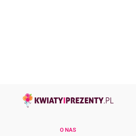
O NAS