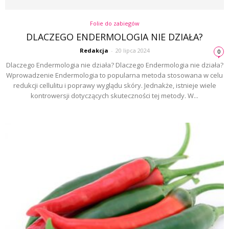
Folie do zabiegów
DLACZEGO ENDERMOLOGIA NIE DZIAŁA?
Redakcja
-
20 lipca 2024
0
Dlaczego Endermologia nie działa? Dlaczego Endermologia nie działa?
Wprowadzenie Endermologia to popularna metoda stosowana w celu
redukcji cellulitu i poprawy wyglądu skóry. Jednakże, istnieje wiele
kontrowersji dotyczących skuteczności tej metody. W...